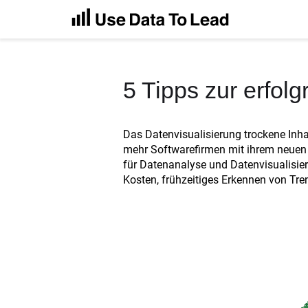
5 Tipps zur erfol
Das Datenvisualisierung trockene Inha
mehr Softwarefirmen mit ihrem neuen D
für Datenanalyse und Datenvisualisier
Kosten, frühzeitiges Erkennen von Tre