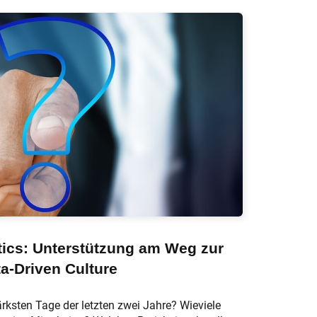
ics: Unterstützung am Weg zur
a-Driven Culture
ksten Tage der letzten zwei Jahre? Wieviele