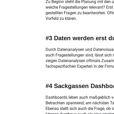
Zu Beginn steht die Planung mit den 
welche Fragestellungen relevant? Erst
gestellten Fragen zu beantworten. Oft
Vorfeld zu klären.
#3 Daten werden erst d
Durch Datenanalysen und Datenvisualis
auch Fragestellungen sind, lässt sic
zeigen Datenanalysen oftmals Zusamme
fachspezifischen Experten in der Firm
#4 Sackgassen Dashbo
Dashboards leben auch maßgeblich von
Betrachten spannend, am nächsten Tag
Ebenso stellt sich auch die Frage, ob