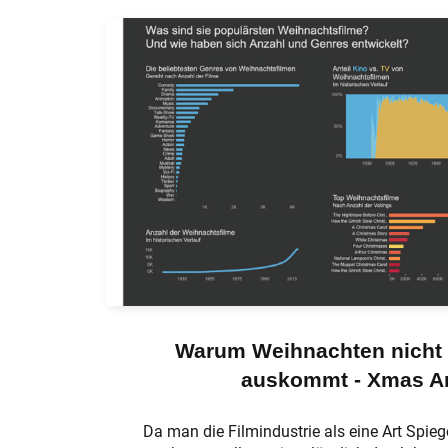
Warum Weihnachten nicht
auskommt - Xmas An
Da man die Filmindustrie als eine Art Spieg