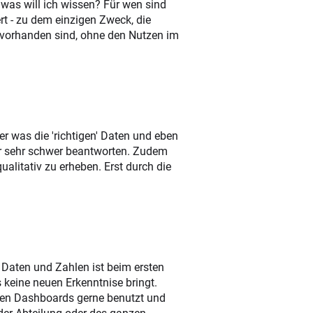
was will ich wissen? Für wen sind
rt - zu dem einzigen Zweck, die
e vorhanden sind, ohne den Nutzen im
r was die 'richtigen' Daten und eben
ur sehr schwer beantworten. Zudem
litativ zu erheben. Erst durch die
Daten und Zahlen ist beim ersten
keine neuen Erkenntnise bringt.
rden Dashboards gerne benutzt und