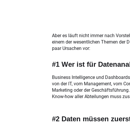
Aber es läuft nicht immer nach Vorstel
einem der wesentlichen Themen der Dig
paar Ursachen vor:
#1 Wer ist für Datenan
Business Intelligence und Dashboards
von der IT, vom Management, vom Cont
Marketing oder der Geschäftsführung. 
Know-how aller Abteilungen muss zu
#2 Daten müssen zuerst 