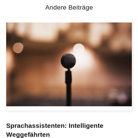
Andere Beiträge
Sprachassistenten: Intelligente
Weggefährten