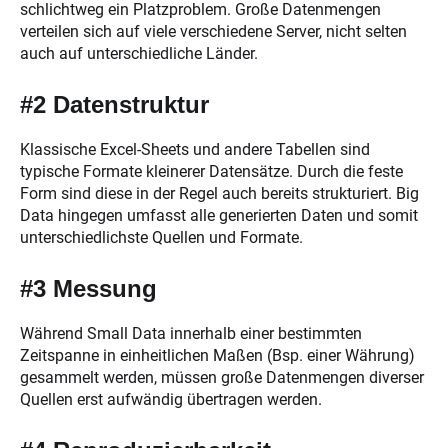
schlichtweg ein Platzproblem. Große Datenmengen
verteilen sich auf viele verschiedene Server, nicht selten
auch auf unterschiedliche Länder.
#2 Datenstruktur
Klassische Excel-Sheets und andere Tabellen sind
typische Formate kleinerer Datensätze. Durch die feste
Form sind diese in der Regel auch bereits strukturiert. Big
Data hingegen umfasst alle generierten Daten und somit
unterschiedlichste Quellen und Formate.
#3 Messung
Während Small Data innerhalb einer bestimmten
Zeitspanne in einheitlichen Maßen (Bsp. einer Währung)
gesammelt werden, müssen große Datenmengen diverser
Quellen erst aufwändig übertragen werden.