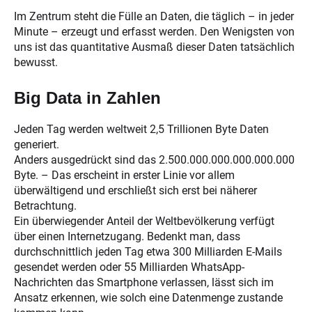
Im Zentrum steht die Fülle an Daten, die täglich – in jeder
Minute – erzeugt und erfasst werden. Den Wenigsten von
uns ist das quantitative Ausmaß dieser Daten tatsächlich
bewusst.
Big Data in Zahlen
Jeden Tag werden weltweit 2,5 Trillionen Byte Daten
generiert.
Anders ausgedrückt sind das 2.500.000.000.000.000.000
Byte. – Das erscheint in erster Linie vor allem
überwältigend und erschließt sich erst bei näherer
Betrachtung.
Ein überwiegender Anteil der Weltbevölkerung verfügt
über einen Internetzugang. Bedenkt man, dass
durchschnittlich jeden Tag etwa 300 Milliarden E-Mails
gesendet werden oder 55 Milliarden WhatsApp-
Nachrichten das Smartphone verlassen, lässt sich im
Ansatz erkennen, wie solch eine Datenmenge zustande