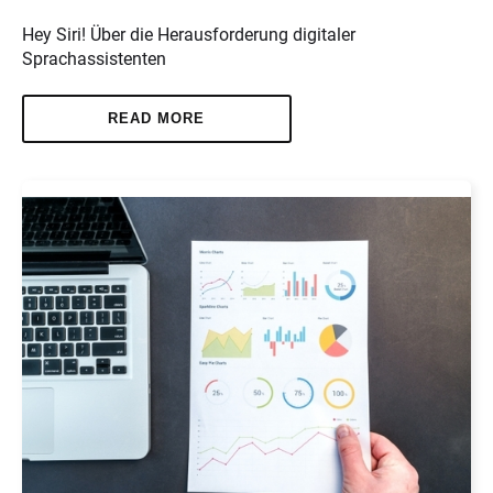
Hey Siri! Über die Herausforderung digitaler
Sprachassistenten
READ MORE