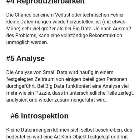
#4 Reproduzierbarkeit
Die Chance bei einem Verlust oder technischen Fehler
kleine Datenmengen wiederherzustellen, ist (mit etwas
Mühe) sehr viel größer als bei Big Data. Je nach Ausmaß
des Problems, kann eine vollständige Rekonstruktion
unmöglich werden.
#5 Analyse
Die Analyse von Small Data wird häufig in einem
festgelegten Zeitraum von einigen beteiligten Personen
durchgeführt. Bei Big Data funktioniert eine Analyse viel
mehr wie ein Puzzle, dass in unterschiedliche Teile zerlegt,
analysiert und wieder zusammengeführt wird.
#6 Introspektion
Kleine Datenmengen können sich selbst beschreiben, das
bedeutet es wird eine Art Kern-Objekt festgelegt und mit