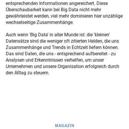
entsprechenden Informationen angereichert. Diese
Überschaubarkeit kann bei Big Data nicht mehr
gewährleistet werden, viel mehr dominieren hier unzählige
wechselseitige Zusammenhänge.
Auch wenn 'Big Data' in aller Munde ist: die 'kleinen'
Datensätze sind die weniger oft zitierten Helden, die uns
Zusammenhänge und Trends in Echtzeit liefern können.
Das sind Daten, die uns - entsprechend aufbereitet - zu
Analysen und Erkenntnissen verhelfen, um unser
Unternehmen und unsere Organisation erfolgreich durch
den Alltag zu steuern.
MAGAZIN