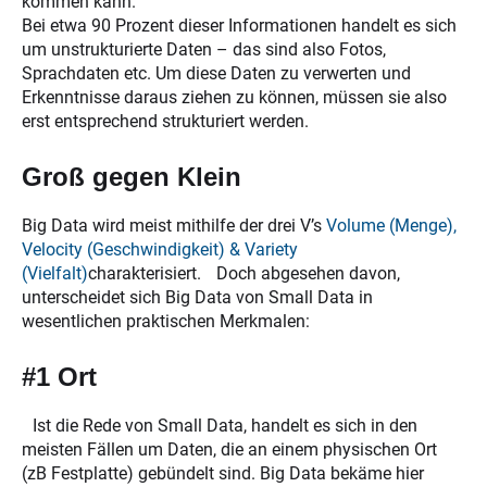
kommen kann.
Bei etwa 90 Prozent dieser Informationen handelt es sich
um unstrukturierte Daten – das sind also Fotos,
Sprachdaten etc. Um diese Daten zu verwerten und
Erkenntnisse daraus ziehen zu können, müssen sie also
erst entsprechend strukturiert werden.
Groß gegen Klein
Big Data wird meist mithilfe der drei V’s
Volume (Menge),
Velocity (Geschwindigkeit) & Variety
(Vielfalt)
charakterisiert. Doch abgesehen davon,
unterscheidet sich Big Data von Small Data in
wesentlichen praktischen Merkmalen:
#1 Ort
Ist die Rede von Small Data, handelt es sich in den
meisten Fällen um Daten, die an einem physischen Ort
(zB Festplatte) gebündelt sind. Big Data bekäme hier