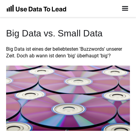
Big Data vs. Small Data
Big Data ist eines der beliebtesten 'Buzzwords' unserer
Zeit. Doch ab wann ist denn 'big' überhaupt 'big'?